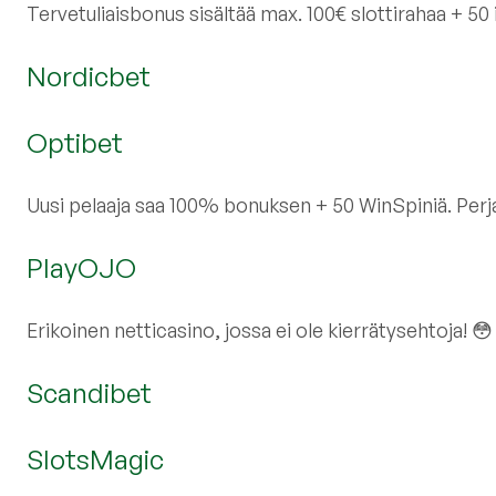
Tervetuliaisbonus sisältää max. 100€ slottirahaa + 50 i
Nordicbet
Optibet
Uusi pelaaja saa 100% bonuksen + 50 WinSpiniä. Perja
PlayOJO
Erikoinen netticasino, jossa ei ole kierrätysehtoja! 
Scandibet
SlotsMagic