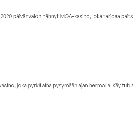
020 päivänvalon nähnyt MGA-kasino, joka tarjoaa paits
asino, joka pyrkii aina pysymään ajan hermolla. Käy tut