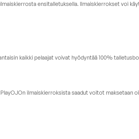
lmaiskierrosta ensitalletuksella. Ilmaiskierrokset voi käy
ntaisin kaikki pelaajat voivat hyödyntää 100% talletusbo
😳 PlayOJOn ilmaiskierroksista saadut voitot maksetaan o