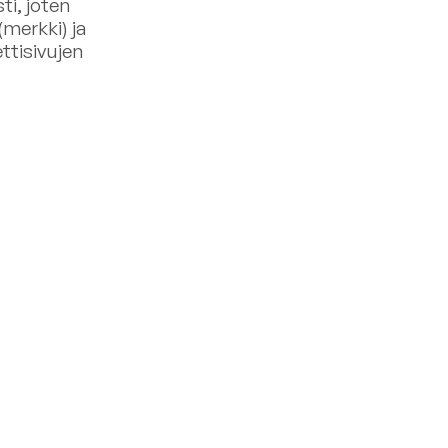
ti, joten
(merkki) ja
tti­sivujen