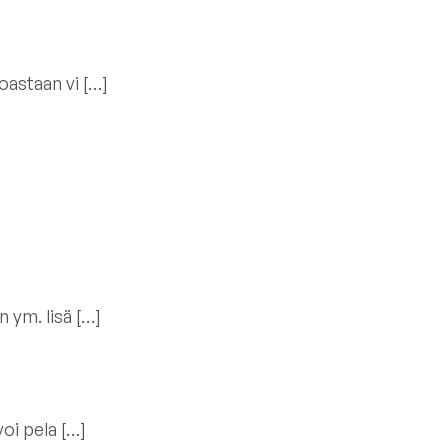
oastaan vi […]
n ym. lisä […]
voi pela […]