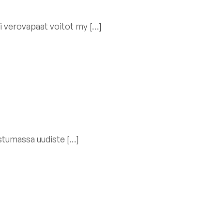
i verovapaat voitot my […]
ustumassa uudiste […]