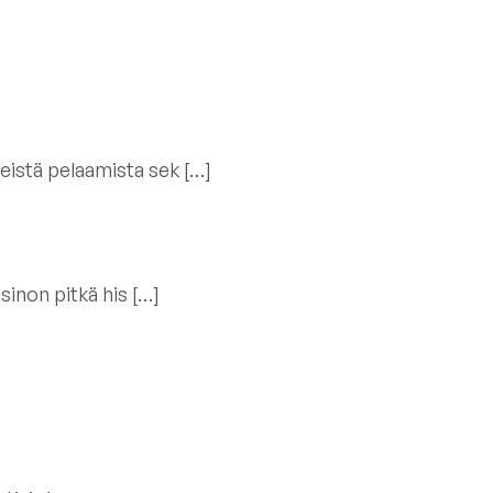
eistä pelaamista sek […]
sinon pitkä his […]