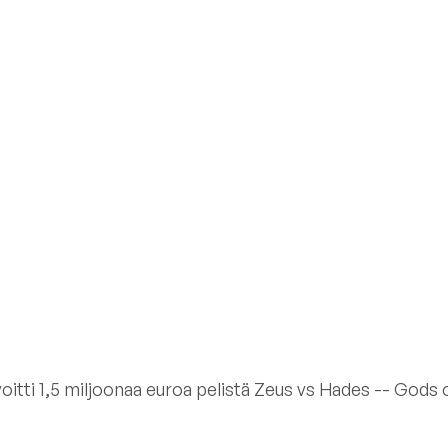
voitti 1,5 miljoonaa euroa pelistä Zeus vs Hades -- Gods o