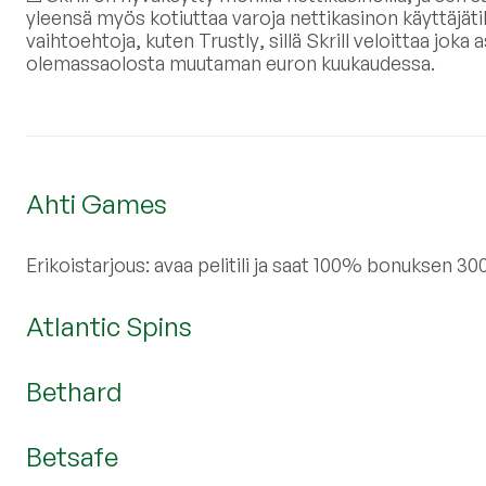
yleensä myös kotiuttaa varoja nettikasinon käyttäjätil
vaihtoehtoja, kuten Trustly
, sillä Skrill veloittaa jo
olemassaolosta muutaman euron kuukaudessa.
Ahti Games
Erikoistarjous: avaa pelitili ja saat 100% bonuksen 3
Atlantic Spins
Bethard
Betsafe