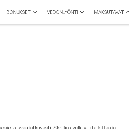
BONUKSET
VEDONLYÖNTI
MAKSUTAVAT
osio kasvaa jatkuvasti. Skrillin avulla voi tallettaa ja