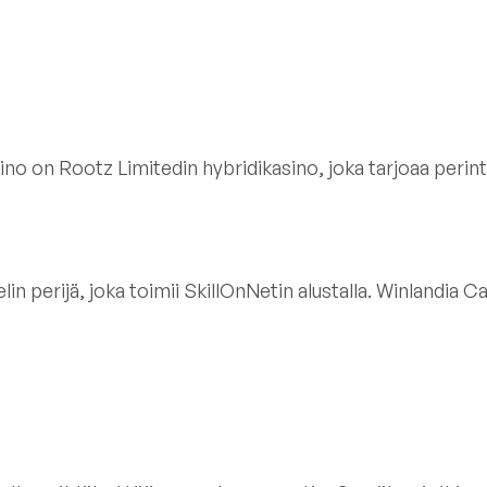
 on Rootz Limitedin hybridikasino, joka tarjoaa perint
 perijä, joka toimii SkillOnNetin alustalla. Winlandia Ca